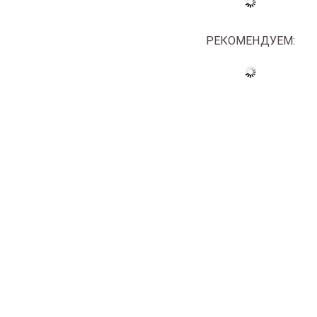
РЕКОМЕНДУЕМ: