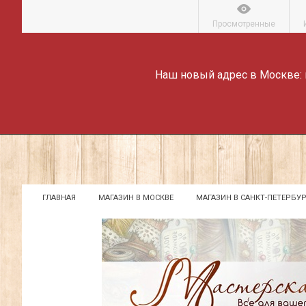
Просмотренные
Наш новый адрес в Москве:
ГЛАВНАЯ
МАГАЗИН В МОСКВЕ
МАГАЗИН В САНКТ-ПЕТЕРБУР