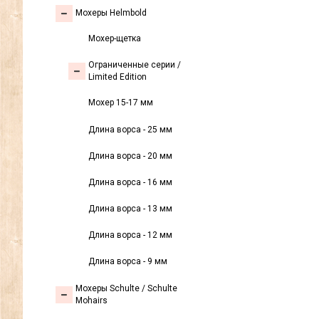
Мохеры Helmbold
Мохер-щетка
Ограниченные серии /
Limited Edition
Мохер 15-17 мм
Длина ворса - 25 мм
Длина ворса - 20 мм
Длина ворса - 16 мм
Длина ворса - 13 мм
Длина ворса - 12 мм
Длина ворса - 9 мм
Мохеры Sсhulte / Schulte
Mohairs