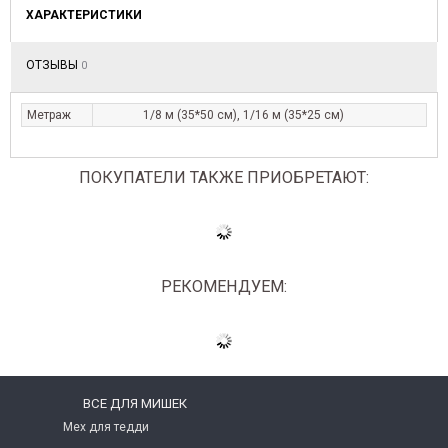
ХАРАКТЕРИСТИКИ
ОТЗЫВЫ
0
Метраж
1/8 м (35*50 см), 1/16 м (35*25 см)
ПОКУПАТЕЛИ ТАКЖЕ ПРИОБРЕТАЮТ:
РЕКОМЕНДУЕМ:
ВСЕ ДЛЯ МИШЕК
Мех для тедди