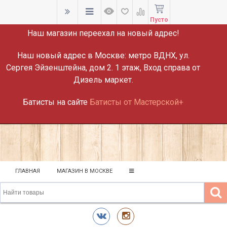
ВНИМАНИЕ!
Пусто
Наш магазин переехал на новый адрес!
Наш новый адрес в Москве:
метро ВДНХ, ул.
Сергея Эйзенштейна, дом 2. 1 этаж, Вход справа от
Дизель маркет.
Батисты на сайте
Батисты от Мастерской+
ГЛАВНАЯ
МАГАЗИН В МОСКВЕ