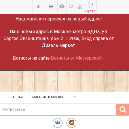
ВНИМАНИЕ!
Пусто
Наш магазин переехал на новый адрес!
Наш новый адрес в Москве:
метро ВДНХ, ул.
Сергея Эйзенштейна, дом 2. 1 этаж, Вход справа от
Дизель маркет.
Батисты на сайте
Батисты от Мастерской+
ГЛАВНАЯ
МАГАЗИН В МОСКВЕ