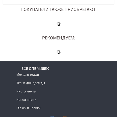
ПОКУПАТЕЛИ ТАКЖЕ ПРИОБРЕТАЮТ:
РЕКОМЕНДУЕМ:
ВСЕ ДЛЯ МИШЕК
Мех для тедди
Ткани для одежды
Инструменты
Наполнители
Глазки и носики