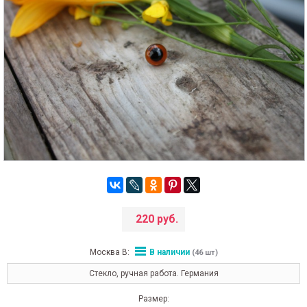
220 руб.
Москва В:
В наличии
(46 шт)
Стекло, ручная работа. Германия
Размер: