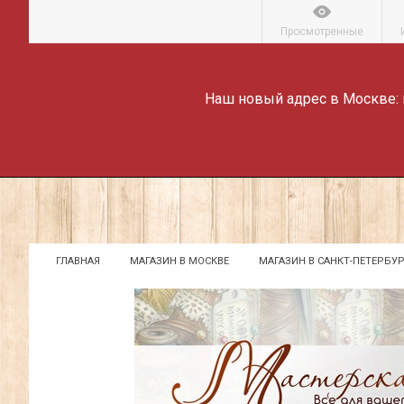
Просмотренные
Наш новый адрес в Москве:
ГЛАВНАЯ
МАГАЗИН В МОСКВЕ
МАГАЗИН В САНКТ-ПЕТЕРБУР