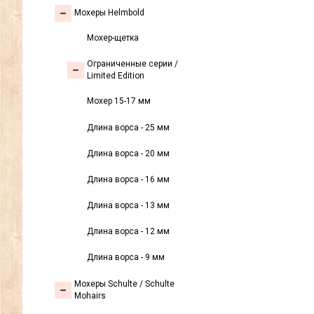
Мохеры Helmbold
Мохер-щетка
Ограниченные серии /
Limited Edition
Мохер 15-17 мм
Длина ворса - 25 мм
Длина ворса - 20 мм
Длина ворса - 16 мм
Длина ворса - 13 мм
Длина ворса - 12 мм
Длина ворса - 9 мм
Мохеры Sсhulte / Schulte
Mohairs