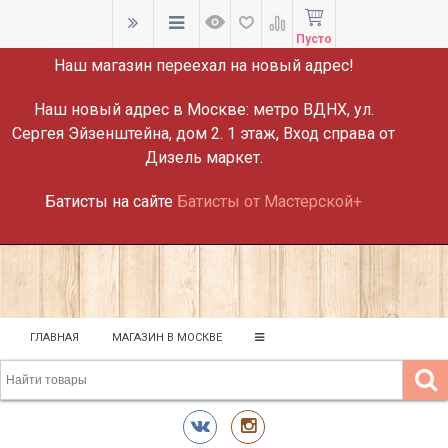
ВНИМАНИЕ!
Пусто
Наш магазин переехал на новый адрес!
Наш новый адрес в Москве:
метро ВДНХ, ул.
Сергея Эйзенштейна, дом 2. 1 этаж, Вход справа от
Дизель маркет.
Батисты на сайте
Батисты от Мастерской+
ГЛАВНАЯ
МАГАЗИН В МОСКВЕ