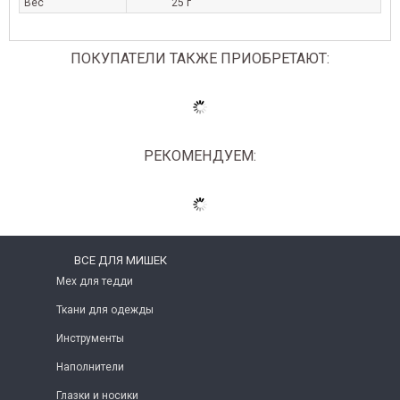
Вес
25 г
ПОКУПАТЕЛИ ТАКЖЕ ПРИОБРЕТАЮТ:
РЕКОМЕНДУЕМ:
ВСЕ ДЛЯ МИШЕК
Мех для тедди
Ткани для одежды
Инструменты
Наполнители
Глазки и носики