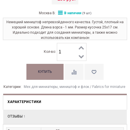
Москва В:
В наличии
(9 шт)
Немецкий миништоф непревзойденного качества. Густой, плотный на
хорошей основе. Длина ворса - 1 мм. Размер кусочка 25х17 см.
Идеально подходит для создания миниатюры, а также можно
использовать как компаньон
Кол-во:
Категории:
Мех для миниатюры, миништоф и флок / Fabrics for miniature
ХАРАКТЕРИСТИКИ
ОТЗЫВЫ
1