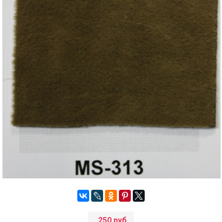
250 руб.