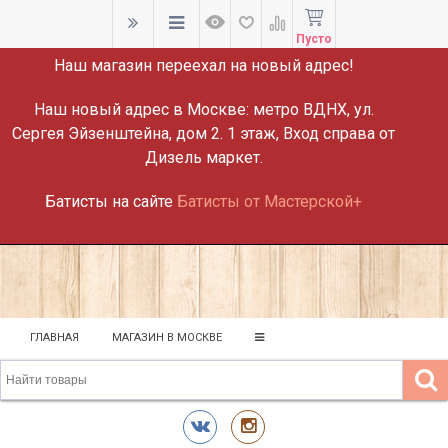
ВНИМАНИЕ!
Пусто
Наш магазин переехал на новый адрес!
Наш новый адрес в Москве:
метро ВДНХ, ул.
Сергея Эйзенштейна, дом 2. 1 этаж, Вход справа от
Дизель маркет.
Батисты на сайте
Батисты от Мастерской+
ГЛАВНАЯ
МАГАЗИН В МОСКВЕ