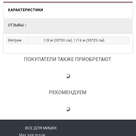
ХАРАКТЕРИСТИКИ
ОТЗЫВЫ
0
Метраж
1/8 м (35*50 см), 1/16 м (35*25 см)
ПОКУПАТЕЛИ ТАКЖЕ ПРИОБРЕТАЮТ:
РЕКОМЕНДУЕМ:
ВСЕ ДЛЯ МИШЕК
Мех для тедди