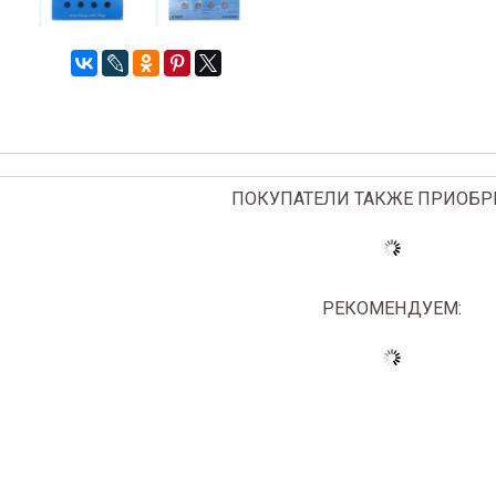
ПОКУПАТЕЛИ ТАКЖЕ ПРИОБР
РЕКОМЕНДУЕМ: