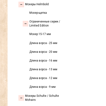
Мохеры Helmbold
Мохер-щетка
Ограниченные серии /
Limited Edition
Мохер 15-17 мм
Длина ворса - 25 мм
Длина ворса - 20 мм
Длина ворса - 16 мм
Длина ворса - 13 мм
Длина ворса - 12 мм
Длина ворса - 9 мм
Мохеры Sсhulte / Schulte
Mohairs