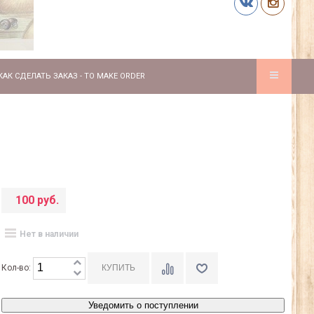
КАК СДЕЛАТЬ ЗАКАЗ - TO MAKE ORDER
100 руб.
Нет в наличии
Кол-во:
Уведомить о поступлении