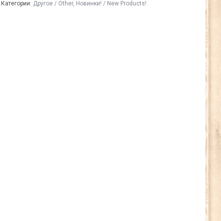
Категории:
Другое / Other
,
Новинки! / New Products!