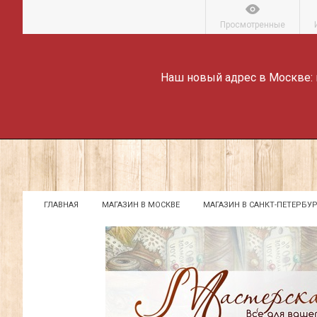
Просмотренные
Наш новый адрес в Москве:
ГЛАВНАЯ
МАГАЗИН В МОСКВЕ
МАГАЗИН В САНКТ-ПЕТЕРБУР