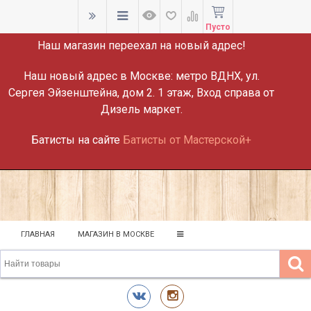
ВНИМАНИЕ!
Пусто
Наш магазин переехал на новый адрес!
Наш новый адрес в Москве:
метро ВДНХ, ул.
Сергея Эйзенштейна, дом 2. 1 этаж, Вход справа от
Дизель маркет.
Батисты на сайте
Батисты от Мастерской+
ГЛАВНАЯ
МАГАЗИН В МОСКВЕ