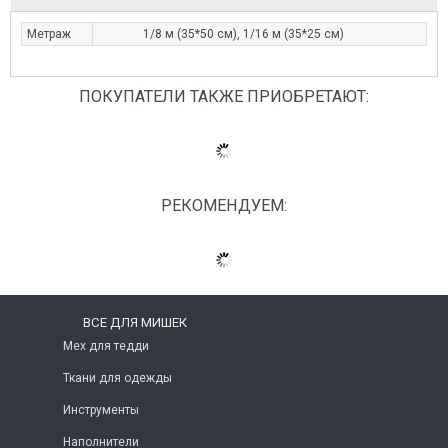
Метраж
1/8 м (35*50 см), 1/16 м (35*25 см)
ПОКУПАТЕЛИ ТАКЖЕ ПРИОБРЕТАЮТ:
РЕКОМЕНДУЕМ:
ВСЕ ДЛЯ МИШЕК
Мех для тедди
Ткани для одежды
Инструменты
Наполнители