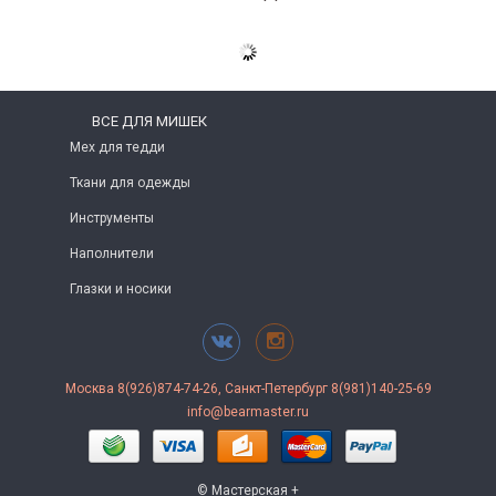
ВСЕ ДЛЯ МИШЕК
Мех для тедди
Ткани для одежды
Инструменты
Наполнители
Глазки и носики
Москва 8(926)874-74-26, Санкт-Петербург 8(981)140-25-69
info@bearmaster.ru
© Мастерская +