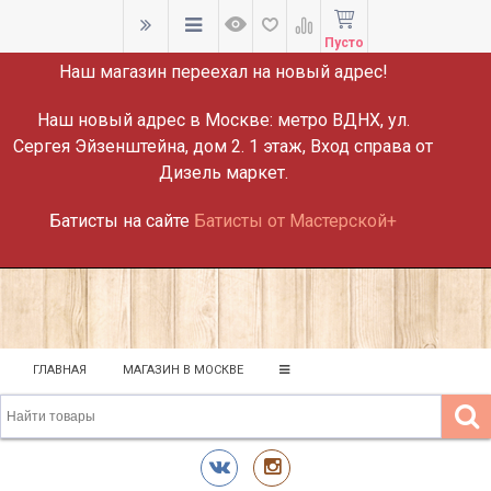
ВНИМАНИЕ!
Пусто
Наш магазин переехал на новый адрес!
Наш новый адрес в Москве:
метро ВДНХ, ул.
Сергея Эйзенштейна, дом 2. 1 этаж, Вход справа от
Дизель маркет.
Батисты на сайте
Батисты от Мастерской+
ГЛАВНАЯ
МАГАЗИН В МОСКВЕ