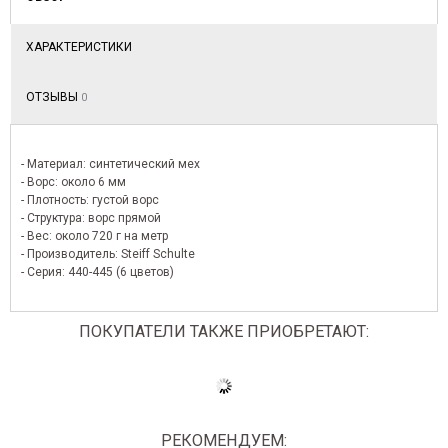
ХАРАКТЕРИСТИКИ
ОТЗЫВЫ
0
- Материал: синтетический мех
- Ворс: около 6 мм
- Плотность: густой ворс
- Структура: ворс прямой
- Вес: около 720 г на метр
- Производитель: Steiff Schulte
- Серия: 440-445 (6 цветов)
ПОКУПАТЕЛИ ТАКЖЕ ПРИОБРЕТАЮТ:
РЕКОМЕНДУЕМ: