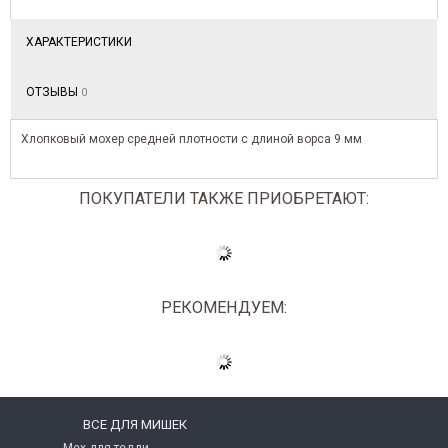
ХАРАКТЕРИСТИКИ
ОТЗЫВЫ
0
Хлопковый мохер средней плотности с длиной ворса 9 мм
ПОКУПАТЕЛИ ТАКЖЕ ПРИОБРЕТАЮТ:
РЕКОМЕНДУЕМ:
ВСЕ ДЛЯ МИШЕК