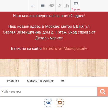
ВНИМАНИЕ!
Пусто
Наш магазин переехал на новый адрес!
Наш новый адрес в Москве:
метро ВДНХ, ул.
Сергея Эйзенштейна, дом 2. 1 этаж, Вход справа от
Дизель маркет.
Батисты на сайте
Батисты от Мастерской+
ГЛАВНАЯ
МАГАЗИН В МОСКВЕ