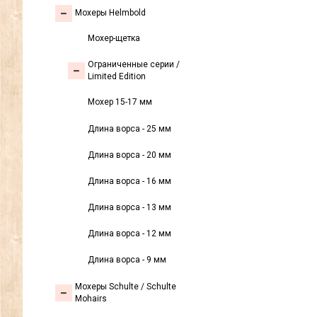
Мохеры Helmbold
Мохер-щетка
Ограниченные серии /
Limited Edition
Мохер 15-17 мм
Длина ворса - 25 мм
Длина ворса - 20 мм
Длина ворса - 16 мм
Длина ворса - 13 мм
Длина ворса - 12 мм
Длина ворса - 9 мм
Мохеры Sсhulte / Schulte
Mohairs