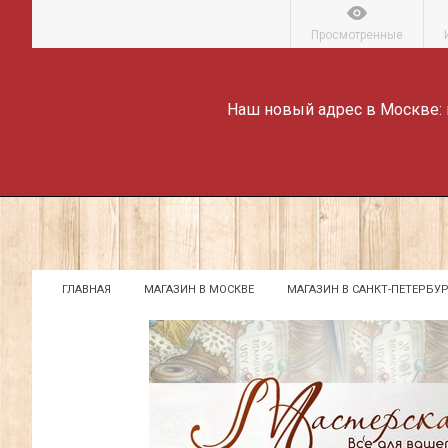
Просмотренные
Наш новый адрес в Москве:
ГЛАВНАЯ
МАГАЗИН В МОСКВЕ
МАГАЗИН В САНКТ-ПЕТЕРБУР