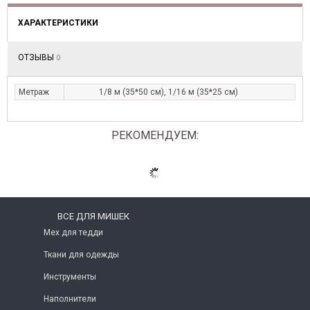
ХАРАКТЕРИСТИКИ
ОТЗЫВЫ
0
Метраж
1/8 м (35*50 см), 1/16 м (35*25 см)
РЕКОМЕНДУЕМ:
ВСЕ ДЛЯ МИШЕК
Мех для тедди
Ткани для одежды
Инструменты
Наполнители