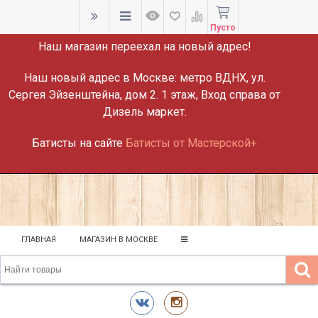
ВНИМАНИЕ!
Пусто
Наш магазин переехал на новый адрес!
Наш новый адрес в Москве:
метро ВДНХ, ул.
Сергея Эйзенштейна, дом 2. 1 этаж, Вход справа от
Дизель маркет.
Батисты на сайте
Батисты от Мастерской+
ГЛАВНАЯ
МАГАЗИН В МОСКВЕ