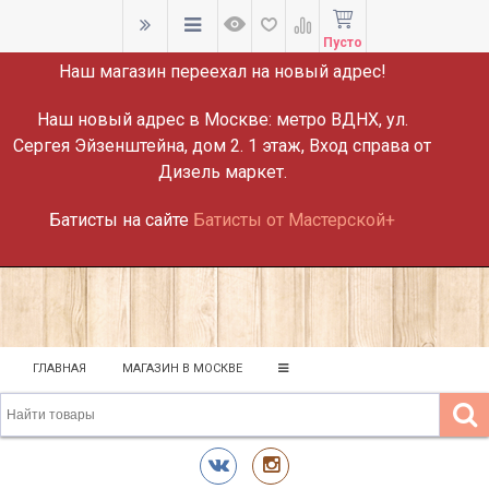
ВНИМАНИЕ!
Пусто
Наш магазин переехал на новый адрес!
Наш новый адрес в Москве:
метро ВДНХ, ул.
Сергея Эйзенштейна, дом 2. 1 этаж, Вход справа от
Дизель маркет.
Батисты на сайте
Батисты от Мастерской+
ГЛАВНАЯ
МАГАЗИН В МОСКВЕ