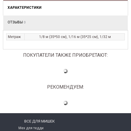
ХАРАКТЕРИСТИКИ
ОТЗЫВЫ
0
Метраж
1/8 м (35*50 см), 1/16 м (35*25 см), 1/32 м
ПОКУПАТЕЛИ ТАКЖЕ ПРИОБРЕТАЮТ:
РЕКОМЕНДУЕМ:
ВСЕ ДЛЯ МИШЕК
Мех для тедди