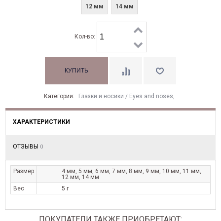
12 мм
14 мм
Кол-во:
Категории:
Глазки и носики / Eyes and noses
,
ХАРАКТЕРИСТИКИ
ОТЗЫВЫ
0
Размер
4 мм, 5 мм, 6 мм, 7 мм, 8 мм, 9 мм, 10 мм, 11 мм,
12 мм, 14 мм
Вес
5 г
ПОКУПАТЕЛИ ТАКЖЕ ПРИОБРЕТАЮТ: