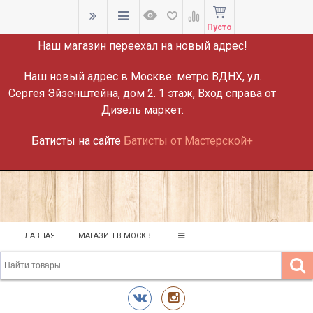
ВНИМАНИЕ!
Пусто
Наш магазин переехал на новый адрес!
Наш новый адрес в Москве:
метро ВДНХ, ул.
Сергея Эйзенштейна, дом 2. 1 этаж, Вход справа от
Дизель маркет.
Батисты на сайте
Батисты от Мастерской+
ГЛАВНАЯ
МАГАЗИН В МОСКВЕ