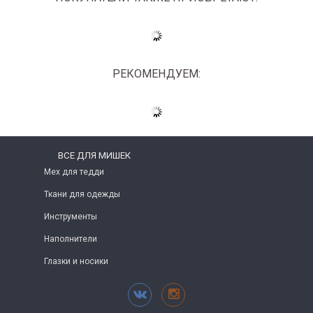
РЕКОМЕНДУЕМ:
ВСЕ ДЛЯ МИШЕК
Мех для тедди
Ткани для одежды
Инструменты
Наполнители
Глазки и носики