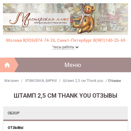
Москва 8(926)874-74-26, Санкт-Петербург 8(981)140-25-69
Часы работы
Меню
Магазин
/
УПАКОВКА, БИРКИ
/
Штамп 2,5 см Thank you
/
Отзывы
ШТАМП 2,5 СМ THANK YOU ОТЗЫВЫ
ОБЗОР
ОТЗЫВЫ