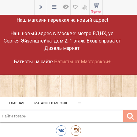
ВНИМАНИЕ!
Пусто
Наш магазин переехал на новый адрес!
Наш новый адрес в Москве:
метро ВДНХ, ул.
Сергея Эйзенштейна, дом 2. 1 этаж, Вход справа от
Дизель маркет.
Батисты на сайте
Батисты от Мастерской+
ГЛАВНАЯ
МАГАЗИН В МОСКВЕ