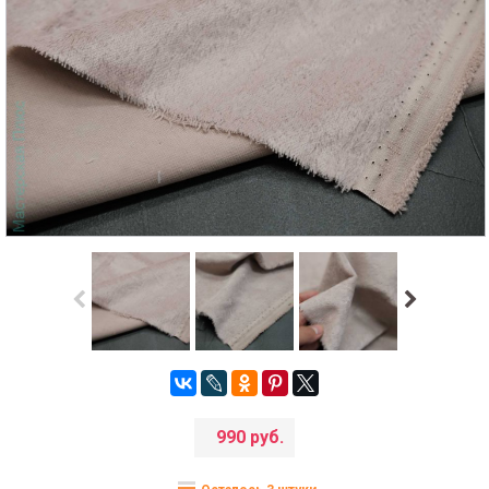
990 руб.