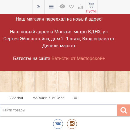
ВНИМАНИЕ!
Пусто
Наш магазин переехал на новый адрес!
Наш новый адрес в Москве:
метро ВДНХ, ул.
Сергея Эйзенштейна, дом 2. 1 этаж, Вход справа от
Дизель маркет.
Батисты на сайте
Батисты от Мастерской+
ГЛАВНАЯ
МАГАЗИН В МОСКВЕ