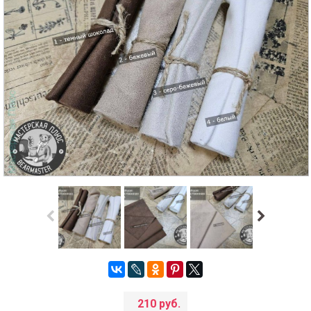
210 руб.