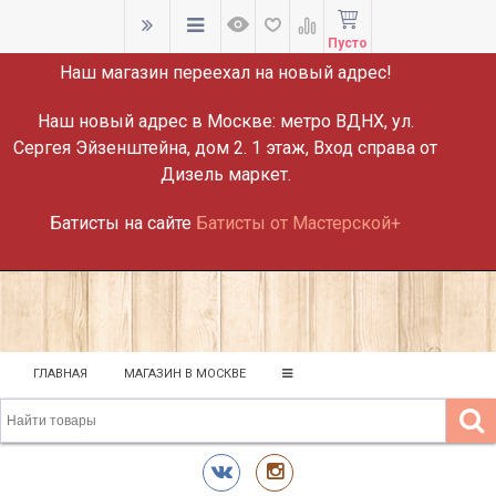
ВНИМАНИЕ!
Пусто
Наш магазин переехал на новый адрес!
Наш новый адрес в Москве:
метро ВДНХ, ул.
Сергея Эйзенштейна, дом 2. 1 этаж, Вход справа от
Дизель маркет.
Батисты на сайте
Батисты от Мастерской+
ГЛАВНАЯ
МАГАЗИН В МОСКВЕ