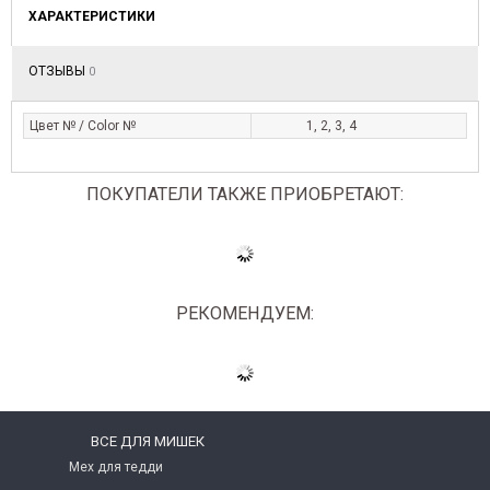
ХАРАКТЕРИСТИКИ
ОТЗЫВЫ
0
Цвет № / Color №
1, 2, 3, 4
ПОКУПАТЕЛИ ТАКЖЕ ПРИОБРЕТАЮТ:
РЕКОМЕНДУЕМ:
ВСЕ ДЛЯ МИШЕК
Мех для тедди