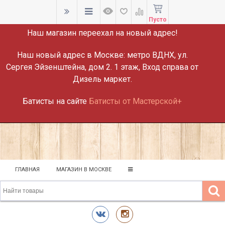
ВНИМАНИЕ!
Пусто
Наш магазин переехал на новый адрес!
Наш новый адрес в Москве:
метро ВДНХ, ул.
Сергея Эйзенштейна, дом 2. 1 этаж, Вход справа от
Дизель маркет.
Батисты на сайте
Батисты от Мастерской+
ГЛАВНАЯ
МАГАЗИН В МОСКВЕ