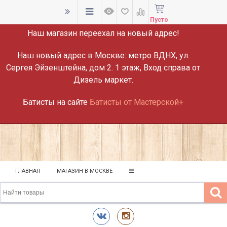
ВНИМАНИЕ!
Пусто
Наш магазин переехал на новый адрес!
Наш новый адрес в Москве:
метро ВДНХ, ул.
Сергея Эйзенштейна, дом 2. 1 этаж, Вход справа от
Дизель маркет.
Батисты на сайте
Батисты от Мастерской+
ГЛАВНАЯ
МАГАЗИН В МОСКВЕ