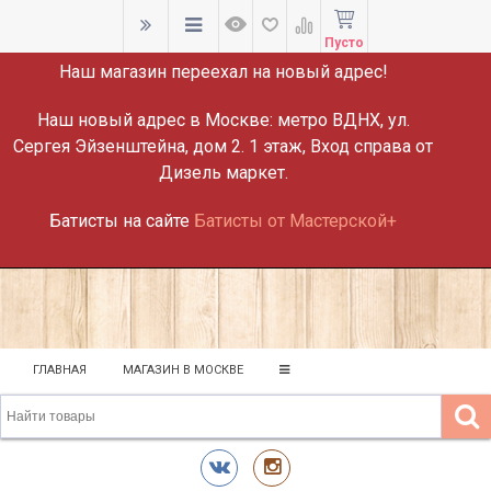
ВНИМАНИЕ!
Пусто
Наш магазин переехал на новый адрес!
Наш новый адрес в Москве:
метро ВДНХ, ул.
Сергея Эйзенштейна, дом 2. 1 этаж, Вход справа от
Дизель маркет.
Батисты на сайте
Батисты от Мастерской+
ГЛАВНАЯ
МАГАЗИН В МОСКВЕ