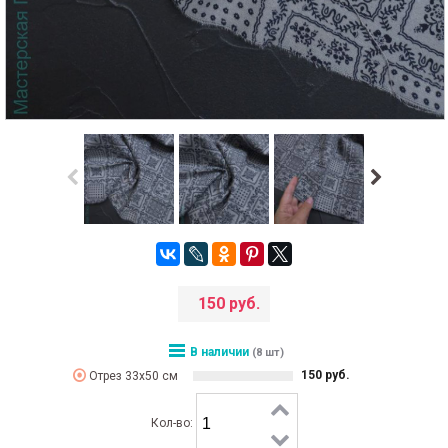
150 руб.
В наличии
(8 шт)
150 руб.
Отрез 33х50 см
Кол-во: