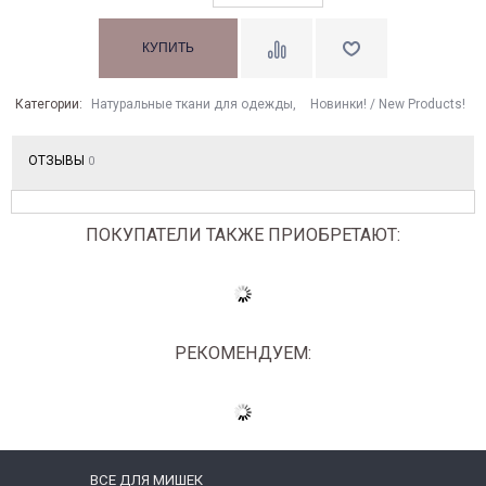
Категории:
Натуральные ткани для одежды
,
Новинки! / New Products!
ОТЗЫВЫ
0
ПОКУПАТЕЛИ ТАКЖЕ ПРИОБРЕТАЮТ:
РЕКОМЕНДУЕМ:
ВСЕ ДЛЯ МИШЕК