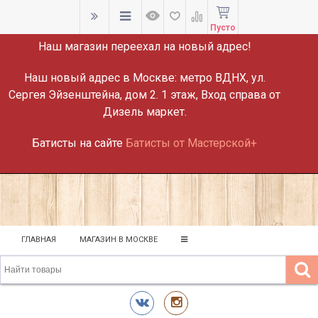
ВНИМАНИЕ!
Пусто
Наш магазин переехал на новый адрес!
Наш новый адрес в Москве:
метро ВДНХ, ул.
Сергея Эйзенштейна, дом 2. 1 этаж, Вход справа от
Дизель маркет.
Батисты на сайте
Батисты от Мастерской+
ГЛАВНАЯ
МАГАЗИН В МОСКВЕ