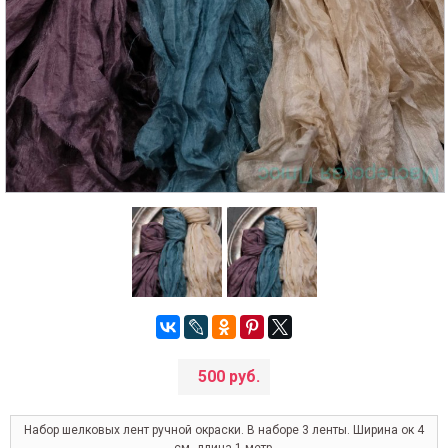
500 руб.
Набор шелковых лент ручной окраски. В наборе 3 ленты. Ширина ок 4