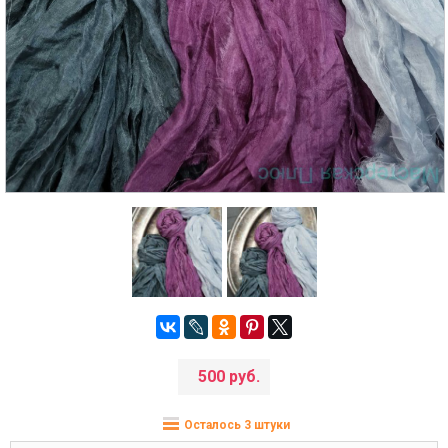
500 руб.
Осталось 3 штуки