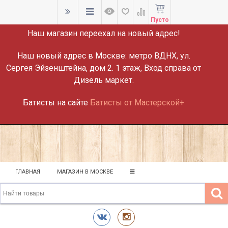
ВНИМАНИЕ!
Пусто
Наш магазин переехал на новый адрес!
Наш новый адрес в Москве:
метро ВДНХ, ул.
Сергея Эйзенштейна, дом 2. 1 этаж, Вход справа от
Дизель маркет.
Батисты на сайте
Батисты от Мастерской+
ГЛАВНАЯ
МАГАЗИН В МОСКВЕ