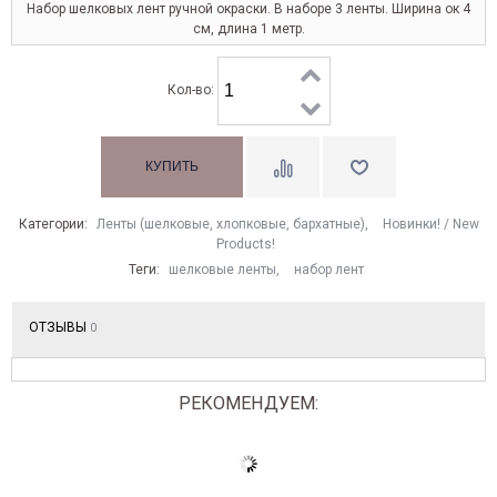
Набор шелковых лент ручной окраски. В наборе 3 ленты. Ширина ок 4
см, длина 1 метр.
Кол-во:
Категории:
Ленты (шелковые, хлопковые, бархатные)
,
Новинки! / New
Products!
Теги:
шелковые ленты
,
набор лент
ОТЗЫВЫ
0
РЕКОМЕНДУЕМ: