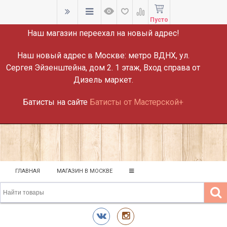
ВНИМАНИЕ!
Пусто
Наш магазин переехал на новый адрес!
Наш новый адрес в Москве:
метро ВДНХ, ул.
Сергея Эйзенштейна, дом 2. 1 этаж, Вход справа от
Дизель маркет.
Батисты на сайте
Батисты от Мастерской+
ГЛАВНАЯ
МАГАЗИН В МОСКВЕ