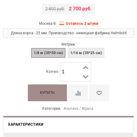
2 700 руб.
2 800 руб.
Москва В:
Осталось 2 штуки
Длина ворса - 25 мм. Производство - немецкая фабрика Helmbold
Метраж:
1/8 м (35*50 см)
1/16 м (35*25 см)
Кол-во:
Категории:
Альпака / Alpaca
ХАРАКТЕРИСТИКИ