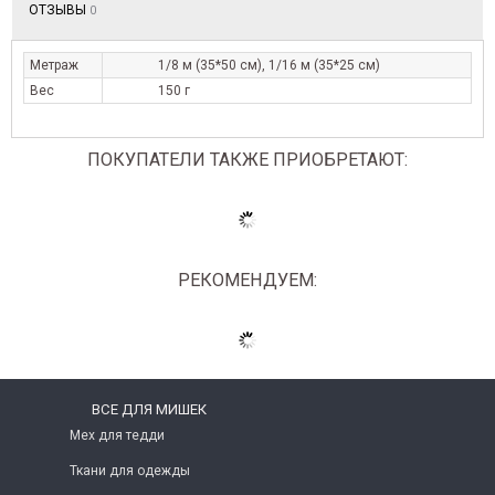
ОТЗЫВЫ
0
Метраж
1/8 м (35*50 см), 1/16 м (35*25 см)
Вес
150 г
ПОКУПАТЕЛИ ТАКЖЕ ПРИОБРЕТАЮТ:
РЕКОМЕНДУЕМ:
ВСЕ ДЛЯ МИШЕК
Мех для тедди
Ткани для одежды