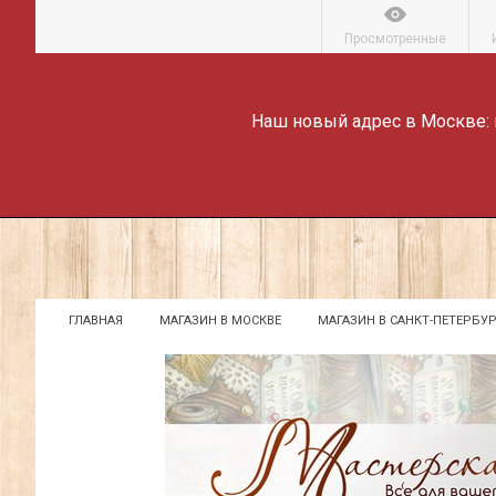
Просмотренные
Наш новый адрес в Москве:
ГЛАВНАЯ
МАГАЗИН В МОСКВЕ
МАГАЗИН В САНКТ-ПЕТЕРБУР