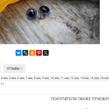
ОТЗЫВЫ
0
4 мм, 5 мм, 6 мм, 7 мм, 8 мм, 9 мм, 10 мм, 11 мм, 12 мм, 14 мм, 16 мм, 18 мм
5 г
ПОКУПАТЕЛИ ТАКЖЕ ПРИОБР