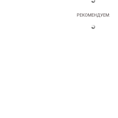
РЕКОМЕНДУЕМ: