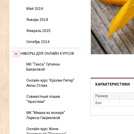
Май 2024
Январь 2024
Февраль 2025
Октябрь 2024
НАБОРЫ ДЛЯ ОНЛАЙН КУРСОВ
МК "Такса" Татьяны
Бакановой
Онлайн курс "Кролик Питер"
ХАРАКТЕРИСТИКИ
Анны Стома
Размер
Совместный пошив
"Ушастики"
Вес
МК "Мишка из мохера"
Ларисы Гавриковой
Онлайн курс Жени