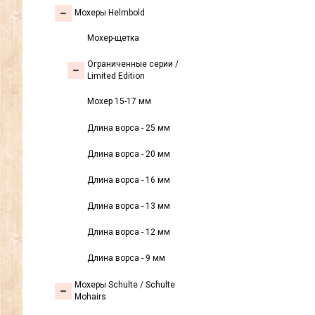
Мохеры Helmbold
Мохер-щетка
Ограниченные серии /
Limited Edition
Мохер 15-17 мм
Длина ворса - 25 мм
Длина ворса - 20 мм
Длина ворса - 16 мм
Длина ворса - 13 мм
Длина ворса - 12 мм
Длина ворса - 9 мм
Мохеры Sсhulte / Schulte
Mohairs