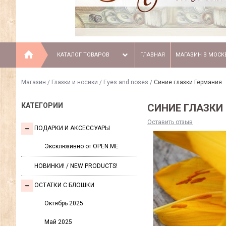
КАТАЛОГ ТОВАРОВ
ГЛАВНАЯ
МАГАЗИН В МОСК
Магазин
/
Глазки и носики / Eyes and noses
/
Синие глазки Германия
КАТЕГОРИИ
СИНИЕ ГЛАЗКИ
Оставить отзыв
ПОДАРКИ И АКСЕССУАРЫ
Эксклюзивно от OPEN.ME
НОВИНКИ! / NEW PRODUCTS!
ОСТАТКИ С БЛОШКИ
Октябрь 2025
Май 2025