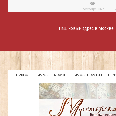
Просмотренные
Наш новый адрес в Москве:
ГЛАВНАЯ
МАГАЗИН В МОСКВЕ
МАГАЗИН В САНКТ-ПЕТЕРБУР