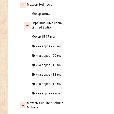
Мохеры Helmbold
Мохер-щетка
Ограниченные серии /
Limited Edition
Мохер 15-17 мм
Длина ворса - 25 мм
Длина ворса - 20 мм
Длина ворса - 16 мм
Длина ворса - 13 мм
Длина ворса - 12 мм
Длина ворса - 9 мм
Мохеры Sсhulte / Schulte
Mohairs