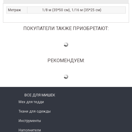
Метраж
1/8 м (35*50 см), 1/16 м (35*25 см)
ПОКУПАТЕЛИ ТАКЖЕ ПРИОБРЕТАЮТ:
РЕКОМЕНДУЕМ:
ВСЕ ДЛЯ МИШЕК
Мех для тедди
Ткани для одежды
Инструменты
Наполнители