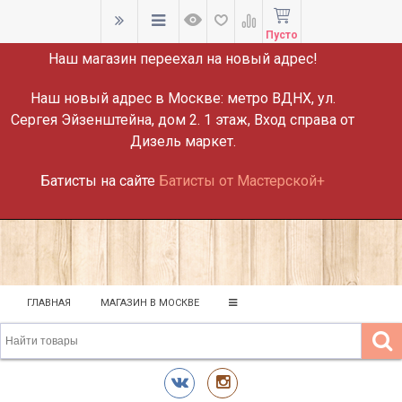
ВНИМАНИЕ!
Пусто
Наш магазин переехал на новый адрес!
Наш новый адрес в Москве:
метро ВДНХ, ул.
Сергея Эйзенштейна, дом 2. 1 этаж, Вход справа от
Дизель маркет.
Батисты на сайте
Батисты от Мастерской+
ГЛАВНАЯ
МАГАЗИН В МОСКВЕ