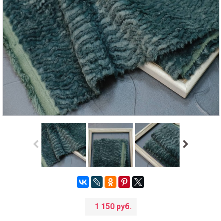
1 150 руб.