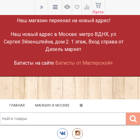
ВНИМАНИЕ!
Пусто
Наш магазин переехал на новый адрес!
Наш новый адрес в Москве:
метро ВДНХ, ул.
Сергея Эйзенштейна, дом 2. 1 этаж, Вход справа от
Дизель маркет.
Батисты на сайте
Батисты от Мастерской+
ГЛАВНАЯ
МАГАЗИН В МОСКВЕ