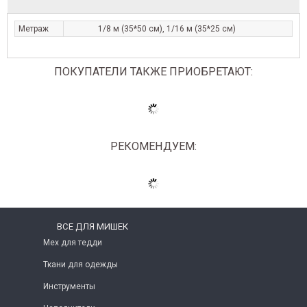
Метраж
1/8 м (35*50 см), 1/16 м (35*25 см)
ПОКУПАТЕЛИ ТАКЖЕ ПРИОБРЕТАЮТ:
РЕКОМЕНДУЕМ:
ВСЕ ДЛЯ МИШЕК
Мех для тедди
Ткани для одежды
Инструменты