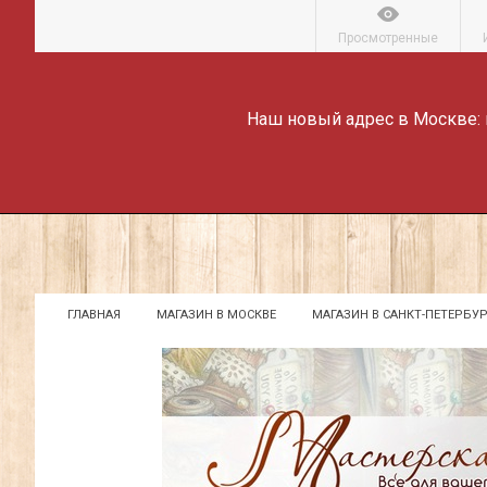
Просмотренные
Наш новый адрес в Москве:
ГЛАВНАЯ
МАГАЗИН В МОСКВЕ
МАГАЗИН В САНКТ-ПЕТЕРБУР