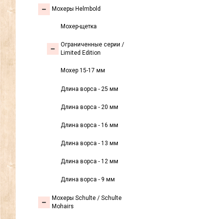
Мохеры Helmbold
Мохер-щетка
Ограниченные серии /
Limited Edition
Мохер 15-17 мм
Длина ворса - 25 мм
Длина ворса - 20 мм
Длина ворса - 16 мм
Длина ворса - 13 мм
Длина ворса - 12 мм
Длина ворса - 9 мм
Мохеры Sсhulte / Schulte
Mohairs