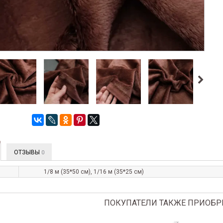
ОТЗЫВЫ
0
1/8 м (35*50 см), 1/16 м (35*25 см)
ПОКУПАТЕЛИ ТАКЖЕ ПРИОБР