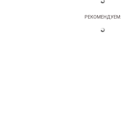
РЕКОМЕНДУЕМ: