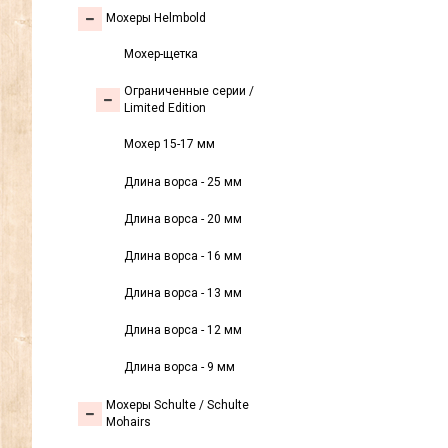
Мохеры Helmbold
Мохер-щетка
Ограниченные серии /
Limited Edition
Мохер 15-17 мм
Длина ворса - 25 мм
Длина ворса - 20 мм
Длина ворса - 16 мм
Длина ворса - 13 мм
Длина ворса - 12 мм
Длина ворса - 9 мм
Мохеры Sсhulte / Schulte
Mohairs