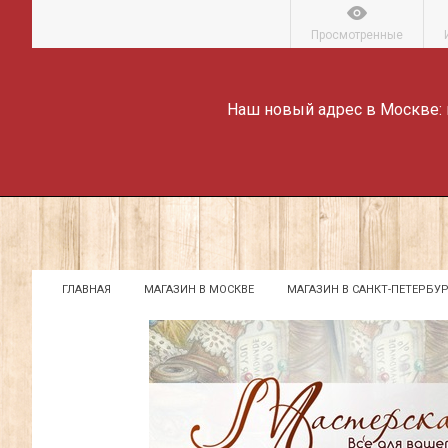
Просмотренные
Наш новый адрес в Москве:
ГЛАВНАЯ
МАГАЗИН В МОСКВЕ
МАГАЗИН В САНКТ-ПЕТЕРБУР