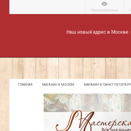
Просмотренные
Наш новый адрес в Москве:
ГЛАВНАЯ
МАГАЗИН В МОСКВЕ
МАГАЗИН В САНКТ-ПЕТЕРБУР