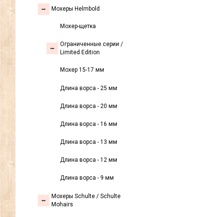
Мохеры Helmbold
Мохер-щетка
Ограниченные серии /
Limited Edition
Мохер 15-17 мм
Длина ворса - 25 мм
Длина ворса - 20 мм
Длина ворса - 16 мм
Длина ворса - 13 мм
Длина ворса - 12 мм
Длина ворса - 9 мм
Мохеры Sсhulte / Schulte
Mohairs