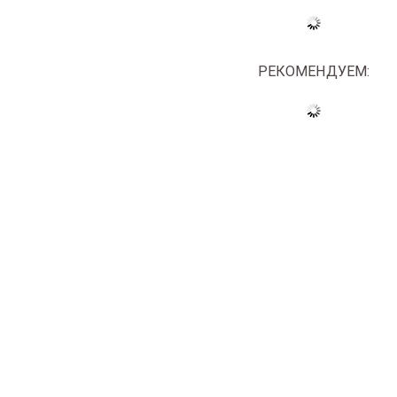
РЕКОМЕНДУЕМ: