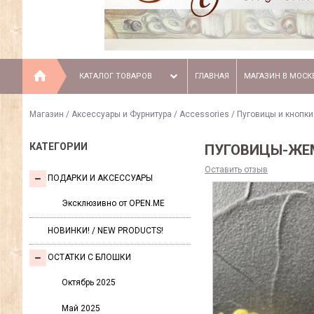
КАТАЛОГ ТОВАРОВ
ГЛАВНАЯ
МАГАЗИН В МОСК
Магазин
/
Аксессуары и Фурнитура / Accessories
/
Пуговицы и кнопки 
КАТЕГОРИИ
ПУГОВИЦЫ-ЖЕ
Оставить отзыв
ПОДАРКИ И АКСЕССУАРЫ
Эксклюзивно от OPEN.ME
НОВИНКИ! / NEW PRODUCTS!
ОСТАТКИ С БЛОШКИ
Октябрь 2025
Май 2025