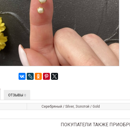
ОТЗЫВЫ
0
Серебряный / Silver, Золотой / Gold
ПОКУПАТЕЛИ ТАКЖЕ ПРИОБР